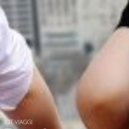
IOT VIAGGI