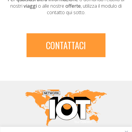
nostri
viaggi
o alle nostre
offerte
, utilizza il modulo di
contatto qui sotto.
CONTATTACI