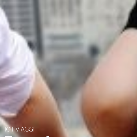
IOT VIAGGI