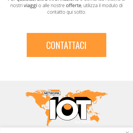
nostri
viaggi
o alle nostre
offerte
, utilizza il modulo di
contatto qui sotto.
CONTATTACI