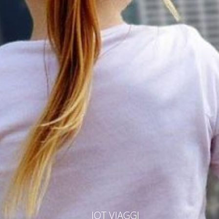
IOT VIAGGI