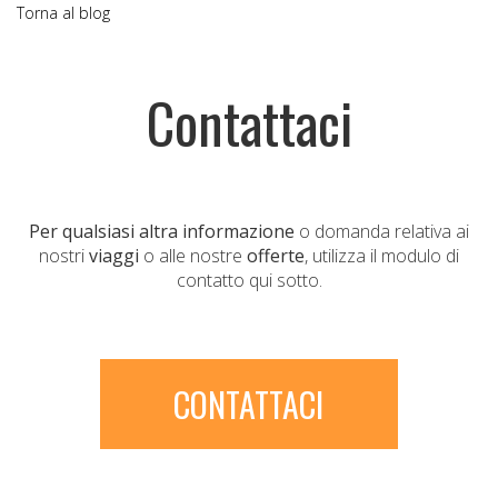
Torna al blog
Contattaci
Per qualsiasi altra informazione
o domanda relativa ai
nostri
viaggi
o alle nostre
offerte
, utilizza il modulo di
contatto qui sotto.
CONTATTACI