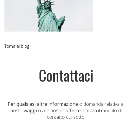
Torna al blog
Contattaci
Per qualsiasi altra informazione
o domanda relativa ai
nostri
viaggi
o alle nostre
offerte
, utilizza il modulo di
contatto qui sotto.