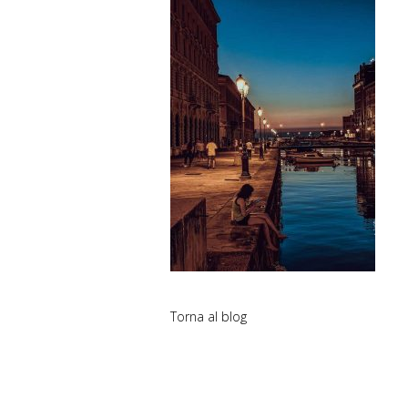
Torna al blog