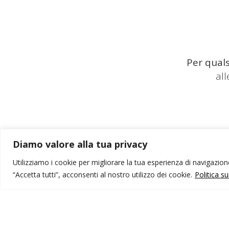
Per quals
al
Diamo valore alla tua privacy
Utilizziamo i cookie per migliorare la tua esperienza di navigazione,
“Accetta tutti”, acconsenti al nostro utilizzo dei cookie.
Politica s