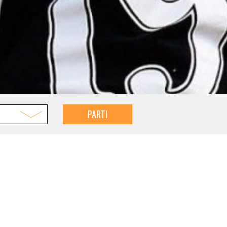
PARTI