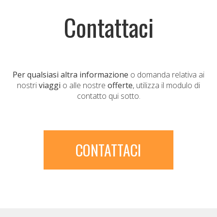
Contattaci
Per qualsiasi altra informazione
o domanda relativa ai
nostri
viaggi
o alle nostre
offerte
, utilizza il modulo di
contatto qui sotto.
CONTATTACI