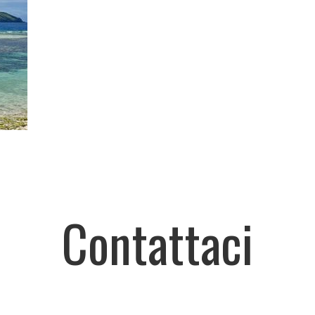
Contattaci