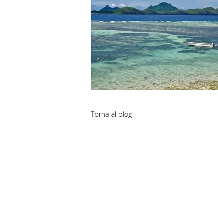
Torna al blog