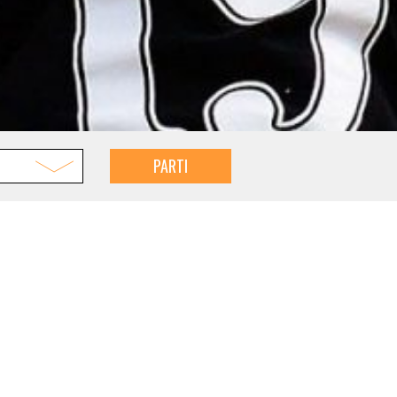
PARTI