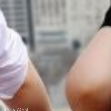
IOT VIAGGI