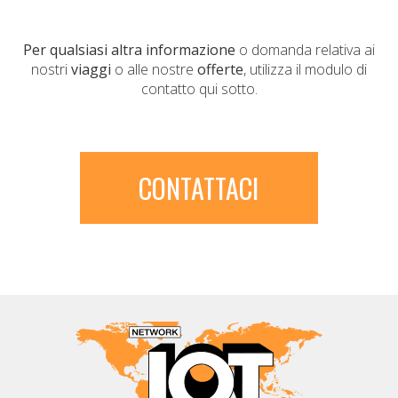
Per qualsiasi altra informazione
o domanda relativa ai
nostri
viaggi
o alle nostre
offerte
, utilizza il modulo di
contatto qui sotto.
CONTATTACI