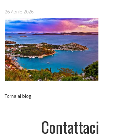
26 Aprile 2026
Torna al blog
Contattaci