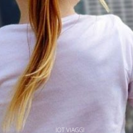
IOT VIAGGI