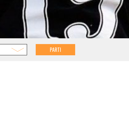
PARTI