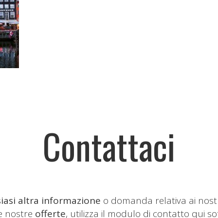
Contattaci
iasi altra informazione
o domanda relativa ai nost
le nostre
offerte
, utilizza il modulo di contatto qui so