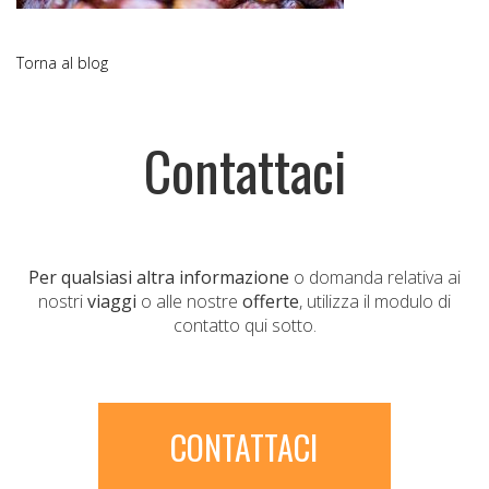
Torna al blog
Contattaci
Per qualsiasi altra informazione
o domanda relativa ai
nostri
viaggi
o alle nostre
offerte
, utilizza il modulo di
contatto qui sotto.
CONTATTACI