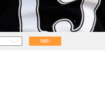
PARTI