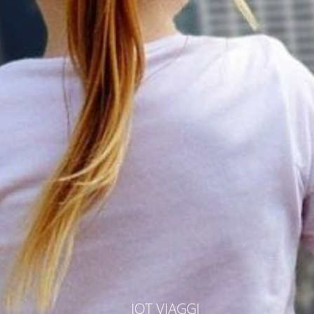
IOT VIAGGI