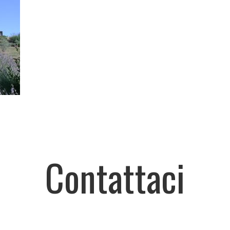
Contattaci