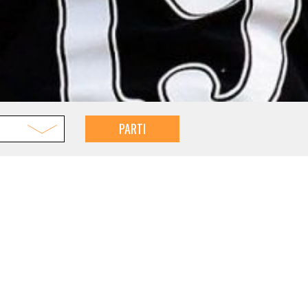
PARTI