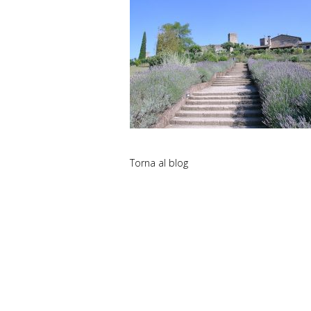
Torna al blog