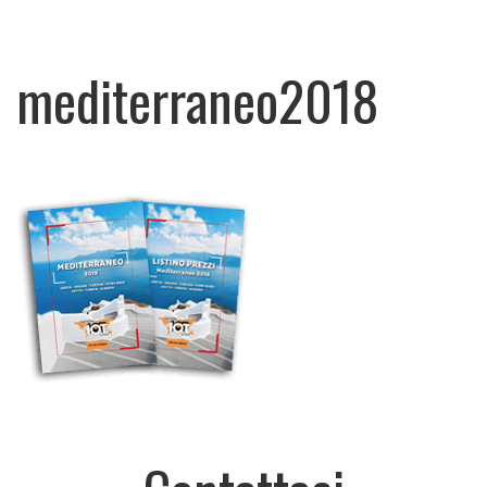
mediterraneo2018