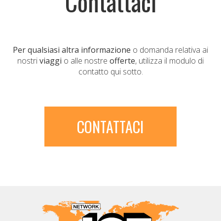
Contattaci
Per qualsiasi altra informazione
o domanda relativa ai
nostri
viaggi
o alle nostre
offerte
, utilizza il modulo di
contatto qui sotto.
CONTATTACI