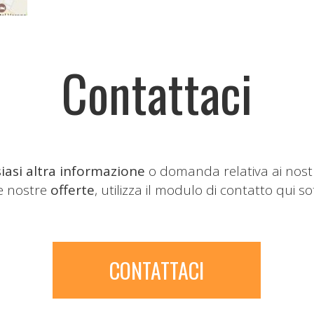
Contattaci
iasi altra informazione
o domanda relativa ai nost
le nostre
offerte
, utilizza il modulo di contatto qui so
CONTATTACI