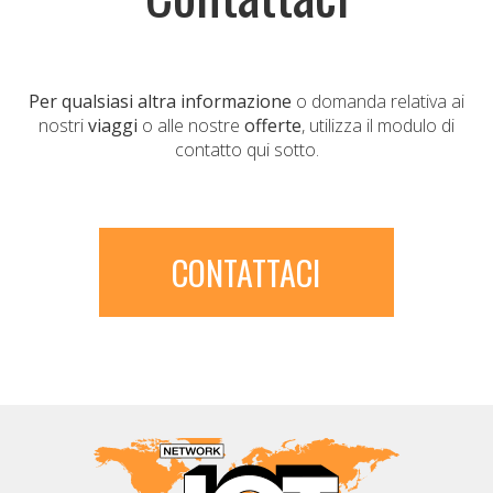
Per qualsiasi altra informazione
o domanda relativa ai
nostri
viaggi
o alle nostre
offerte
, utilizza il modulo di
contatto qui sotto.
CONTATTACI