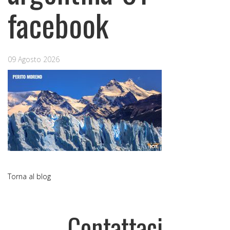
facebook
09 Agosto 2026
Torna al blog
Contattaci