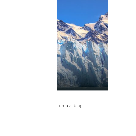
Torna al blog