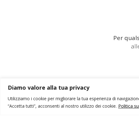
Per quals
al
Diamo valore alla tua privacy
Utilizziamo i cookie per migliorare la tua esperienza di navigazione,
“Accetta tutti”, acconsenti al nostro utilizzo dei cookie.
Politica s