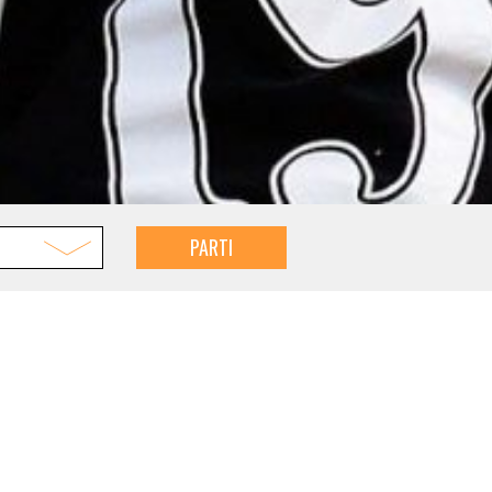
PARTI