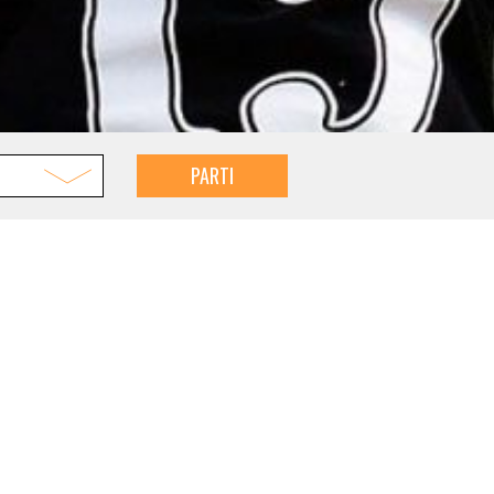
PARTI