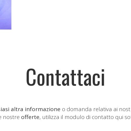
Contattaci
iasi altra informazione
o domanda relativa ai nost
le nostre
offerte
, utilizza il modulo di contatto qui so