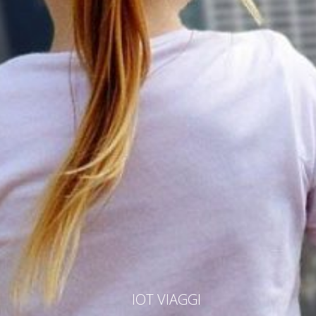
IOT VIAGGI