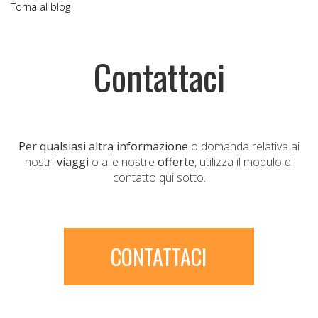
Torna al blog
Contattaci
Per qualsiasi altra informazione
o domanda relativa ai
nostri
viaggi
o alle nostre
offerte
, utilizza il modulo di
contatto qui sotto.
CONTATTACI