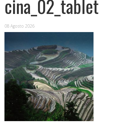
cina_02_tablet
08 Agosto 2026