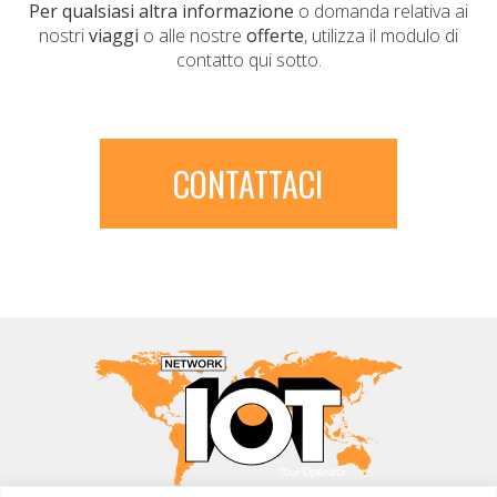
Per qualsiasi altra informazione
o domanda relativa ai
nostri
viaggi
o alle nostre
offerte
, utilizza il modulo di
contatto qui sotto.
CONTATTACI