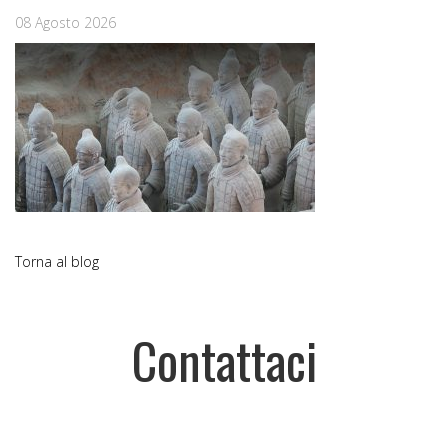
08 Agosto 2026
Torna al blog
Contattaci