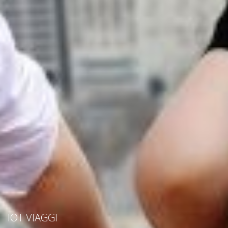
IOT VIAGGI