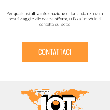
Per qualsiasi altra informazione
o domanda relativa ai
nostri
viaggi
o alle nostre
offerte
, utilizza il modulo di
contatto qui sotto.
CONTATTACI