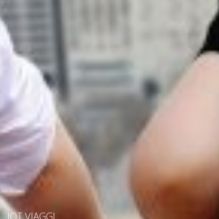
IOT VIAGGI