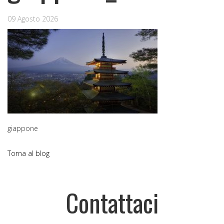
09 Agosto 2026
giappone
Torna al blog
Contattaci