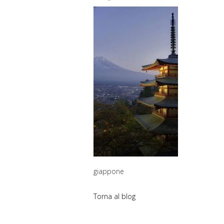
giappone
Torna al blog