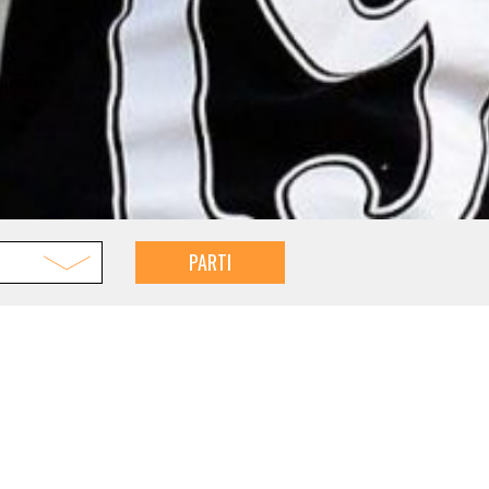
PARTI