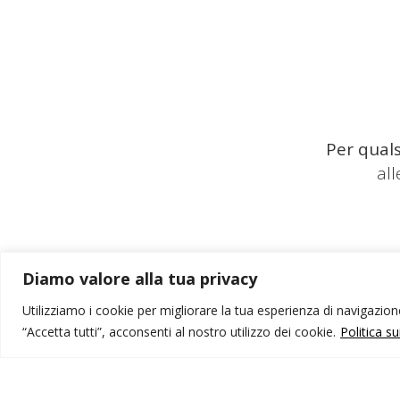
Per quals
al
Diamo valore alla tua privacy
Utilizziamo i cookie per migliorare la tua esperienza di navigazione,
“Accetta tutti”, acconsenti al nostro utilizzo dei cookie.
Politica s