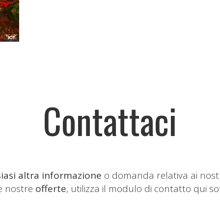
Contattaci
iasi altra informazione
o domanda relativa ai nost
le nostre
offerte
, utilizza il modulo di contatto qui so