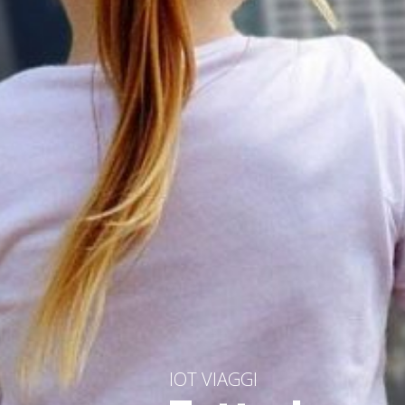
IOT VIAGGI