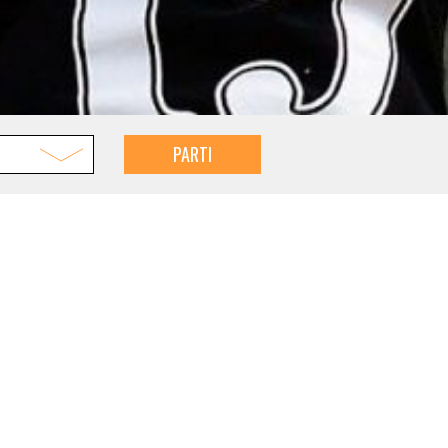
PARTI