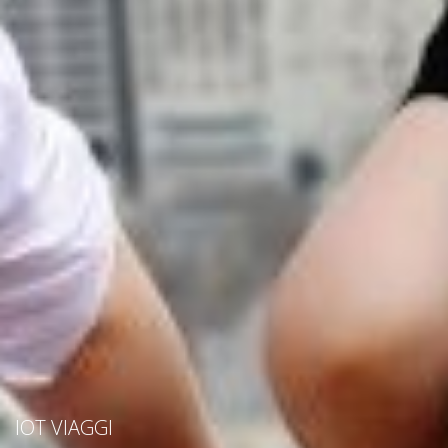
IOT VIAGGI