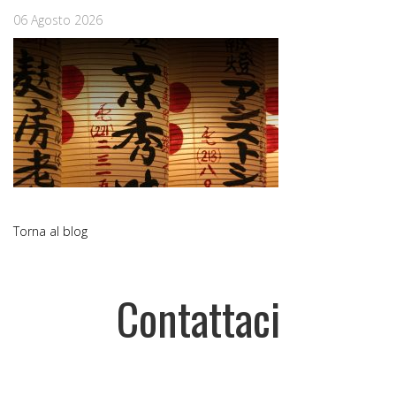
06 Agosto 2026
Torna al blog
Contattaci