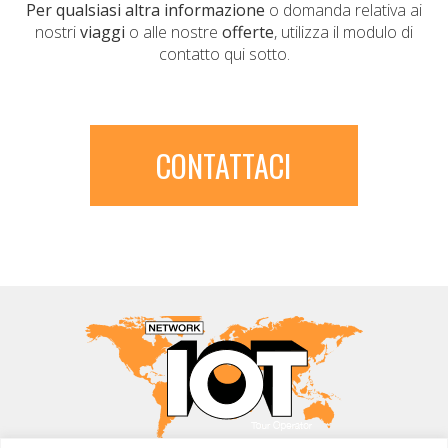
Per qualsiasi altra informazione
o domanda relativa ai
nostri
viaggi
o alle nostre
offerte
, utilizza il modulo di
contatto qui sotto.
CONTATTACI