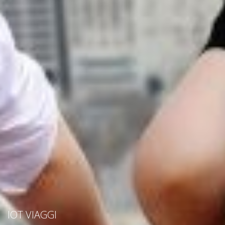
IOT VIAGGI