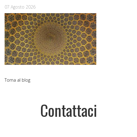
07 Agosto 2026
Torna al blog
Contattaci