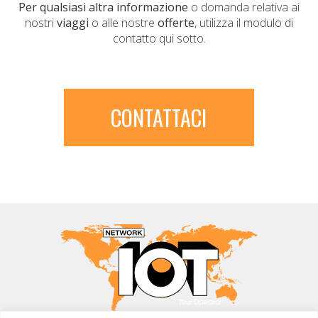
Per qualsiasi altra informazione
o domanda relativa ai
nostri
viaggi
o alle nostre
offerte
, utilizza il modulo di
contatto qui sotto.
CONTATTACI