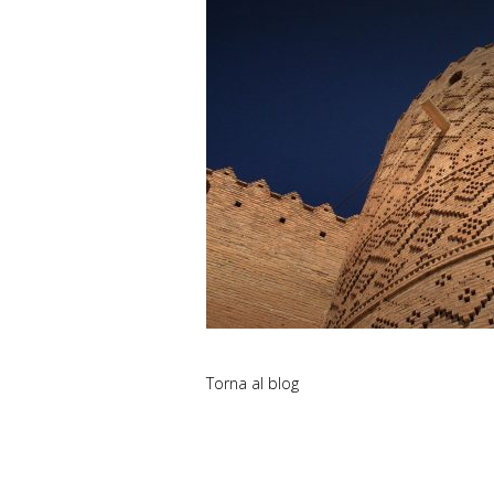
Torna al blog