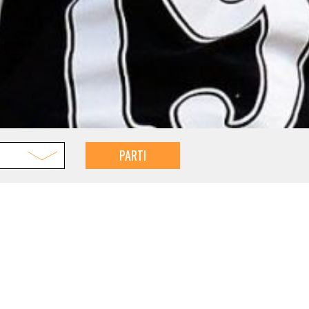
PARTI