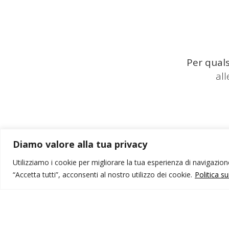
Per quals
al
Diamo valore alla tua privacy
Utilizziamo i cookie per migliorare la tua esperienza di navigazione,
“Accetta tutti”, acconsenti al nostro utilizzo dei cookie.
Politica s