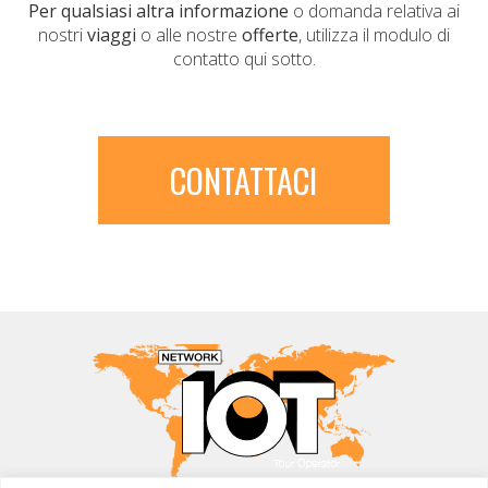
Per qualsiasi altra informazione
o domanda relativa ai
nostri
viaggi
o alle nostre
offerte
, utilizza il modulo di
contatto qui sotto.
CONTATTACI