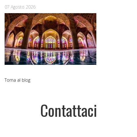
07 Agosto 2026
Torna al blog
Contattaci