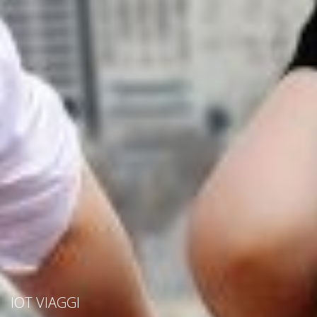
IOT VIAGGI