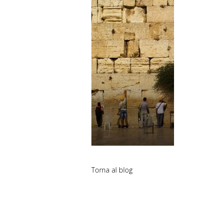
Torna al blog