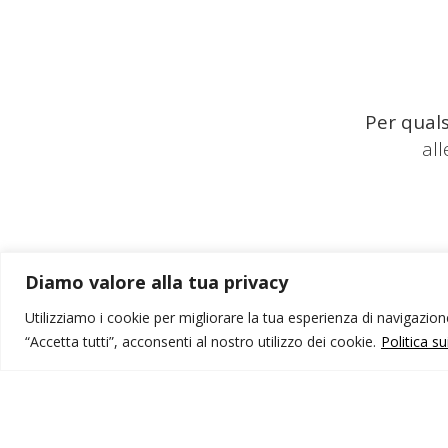
Per quals
al
Diamo valore alla tua privacy
Utilizziamo i cookie per migliorare la tua esperienza di navigazione,
“Accetta tutti”, acconsenti al nostro utilizzo dei cookie.
Politica s