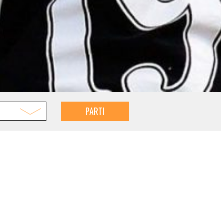
PARTI