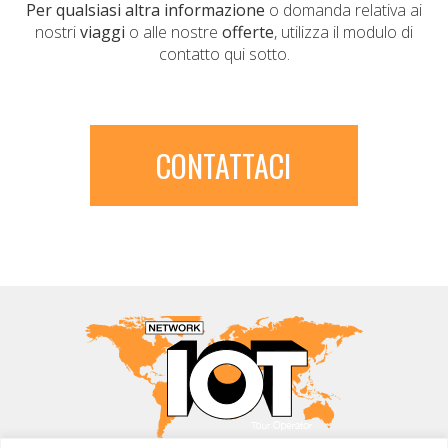
Per qualsiasi altra informazione
o domanda relativa ai
nostri
viaggi
o alle nostre
offerte
, utilizza il modulo di
contatto qui sotto.
CONTATTACI