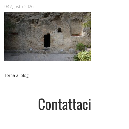
08 Agosto 2026
Torna al blog
Contattaci