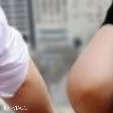
IOT VIAGGI