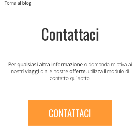
Torna al blog
Contattaci
Per qualsiasi altra informazione
o domanda relativa ai
nostri
viaggi
o alle nostre
offerte
, utilizza il modulo di
contatto qui sotto.
CONTATTACI