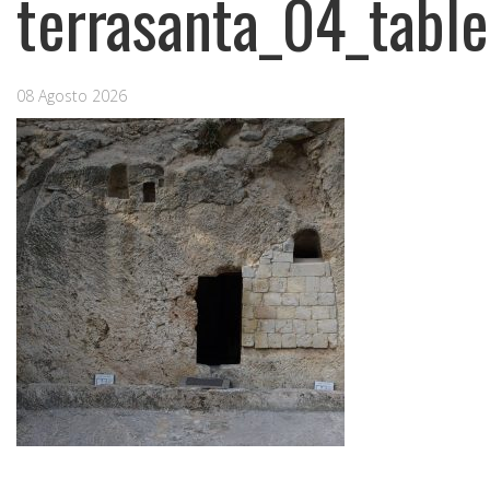
terrasanta_04_table
08 Agosto 2026