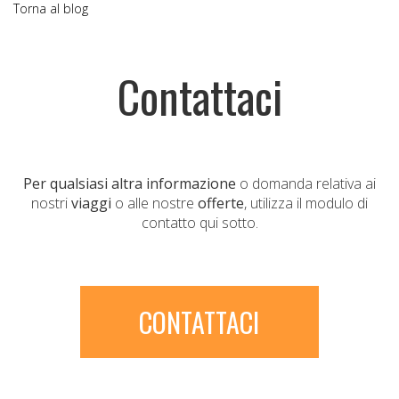
Torna al blog
Contattaci
Per qualsiasi altra informazione
o domanda relativa ai
nostri
viaggi
o alle nostre
offerte
, utilizza il modulo di
contatto qui sotto.
CONTATTACI