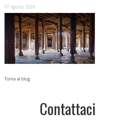
07 Agosto 2026
Torna al blog
Contattaci