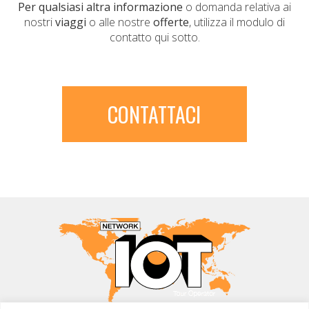
Per qualsiasi altra informazione
o domanda relativa ai
nostri
viaggi
o alle nostre
offerte
, utilizza il modulo di
contatto qui sotto.
CONTATTACI