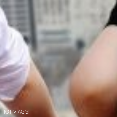
IOT VIAGGI