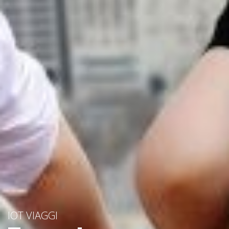
IOT VIAGGI