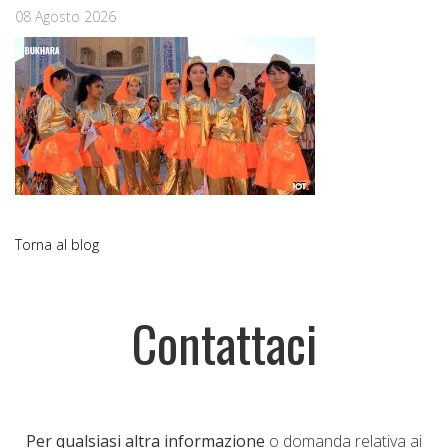
08 Agosto 2026
Torna al blog
Contattaci
Per qualsiasi altra informazione
o domanda relativa ai