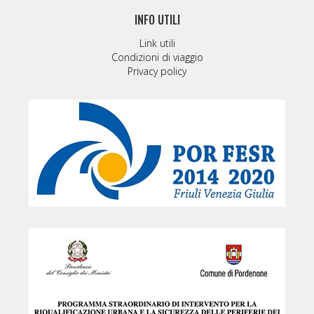
INFO UTILI
Link utili
Condizioni di viaggio
Privacy policy