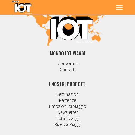
MONDO IOT VIAGGI
Corporate
Contatti
I NOSTRI PRODOTTI
Destinazioni
Partenze
Emozioni di viaggio
Newsletter
Tutti i viaggi
Ricerca Viaggi