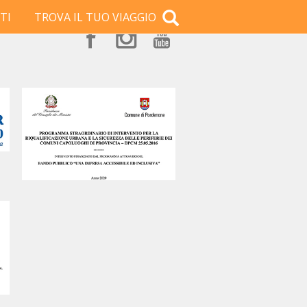
TI
TROVA IL TUO VIAGGIO