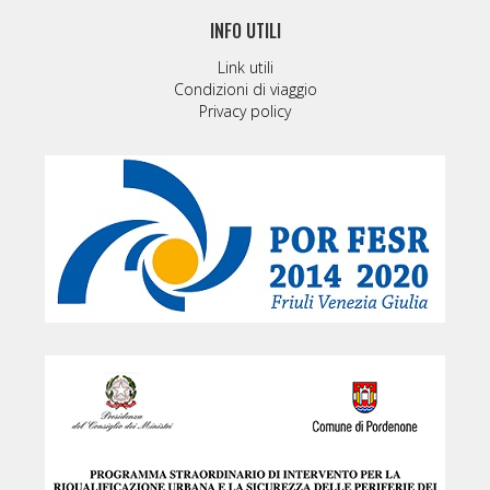
INFO UTILI
Link utili
Condizioni di viaggio
Privacy policy