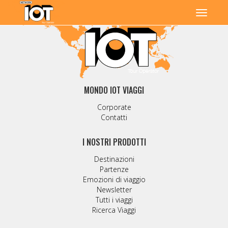
MONDO IOT VIAGGI
Corporate
Contatti
I NOSTRI PRODOTTI
Destinazioni
Partenze
Emozioni di viaggio
Newsletter
Tutti i viaggi
Ricerca Viaggi