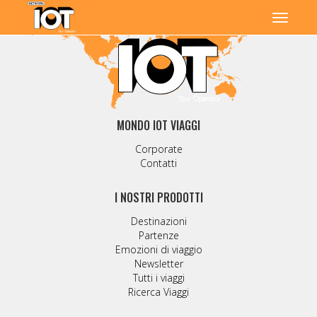
MONDO IOT VIAGGI
Corporate
Contatti
I NOSTRI PRODOTTI
Destinazioni
Partenze
Emozioni di viaggio
Newsletter
Tutti i viaggi
Ricerca Viaggi