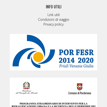
INFO UTILI
Link utili
Condizioni di viaggio
Privacy policy