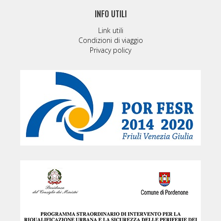
INFO UTILI
Link utili
Condizioni di viaggio
Privacy policy