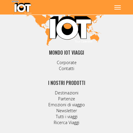
MONDO IOT VIAGGI
Corporate
Contatti
I NOSTRI PRODOTTI
Destinazioni
Partenze
Emozioni di viaggio
Newsletter
Tutti i viaggi
Ricerca Viaggi