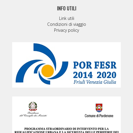
INFO UTILI
Link utili
Condizioni di viaggio
Privacy policy