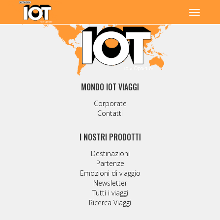
MONDO IOT VIAGGI
Corporate
Contatti
I NOSTRI PRODOTTI
Destinazioni
Partenze
Emozioni di viaggio
Newsletter
Tutti i viaggi
Ricerca Viaggi