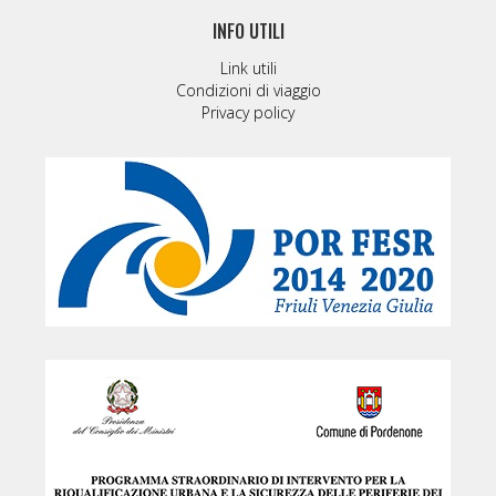
INFO UTILI
Link utili
Condizioni di viaggio
Privacy policy