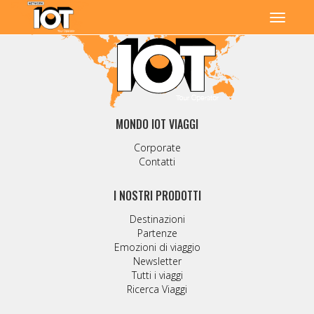
MONDO IOT VIAGGI
Corporate
Contatti
I NOSTRI PRODOTTI
Destinazioni
Partenze
Emozioni di viaggio
Newsletter
Tutti i viaggi
Ricerca Viaggi