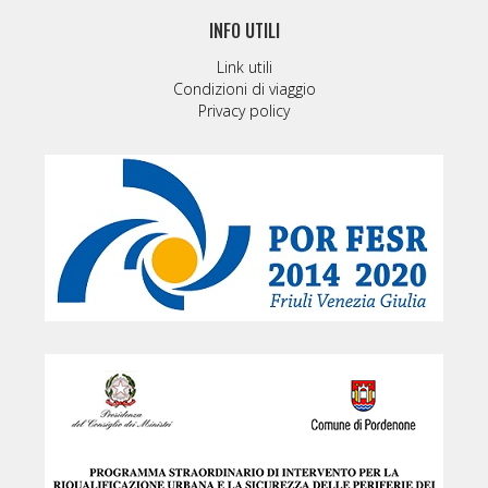
INFO UTILI
Link utili
Condizioni di viaggio
Privacy policy