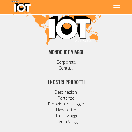
MONDO IOT VIAGGI
Corporate
Contatti
I NOSTRI PRODOTTI
Destinazioni
Partenze
Emozioni di viaggio
Newsletter
Tutti i viaggi
Ricerca Viaggi