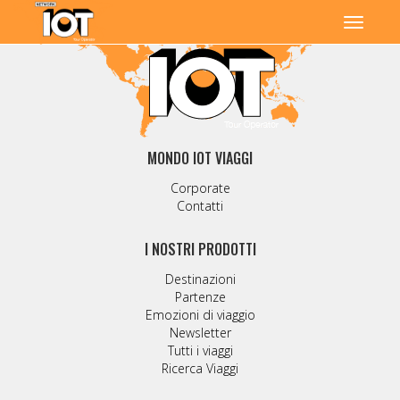
MONDO IOT VIAGGI
Corporate
Contatti
I NOSTRI PRODOTTI
Destinazioni
Partenze
Emozioni di viaggio
Newsletter
Tutti i viaggi
Ricerca Viaggi