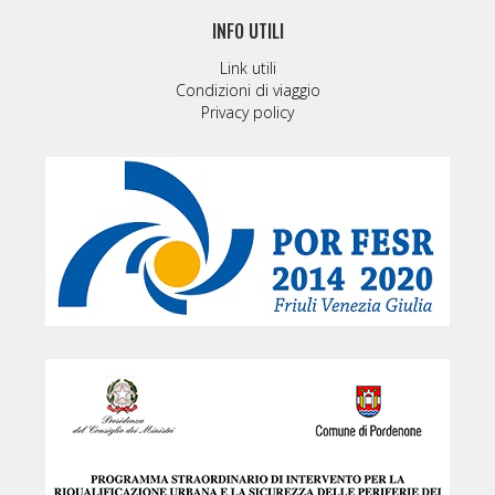
INFO UTILI
Link utili
Condizioni di viaggio
Privacy policy