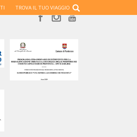
TI
TROVA IL TUO VIAGGIO