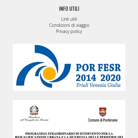
INFO UTILI
Link utili
Condizioni di viaggio
Privacy policy