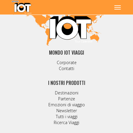
MONDO IOT VIAGGI
Corporate
Contatti
I NOSTRI PRODOTTI
Destinazioni
Partenze
Emozioni di viaggio
Newsletter
Tutti i viaggi
Ricerca Viaggi