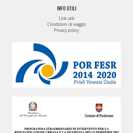
INFO UTILI
Link utili
Condizioni di viaggio
Privacy policy