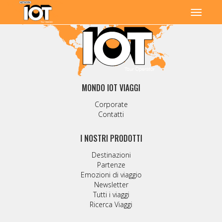
MONDO IOT VIAGGI
Corporate
Contatti
I NOSTRI PRODOTTI
Destinazioni
Partenze
Emozioni di viaggio
Newsletter
Tutti i viaggi
Ricerca Viaggi