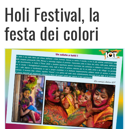
Holi Festival, la
festa dei colori