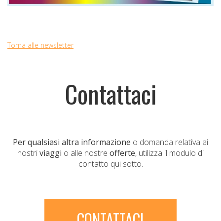
Torna alle newsletter
Contattaci
Per qualsiasi altra informazione
o domanda relativa ai
nostri
viaggi
o alle nostre
offerte
, utilizza il modulo di
contatto qui sotto.
CONTATTACI