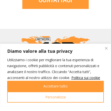
Diamo valore alla tua privacy
Utilizziamo i cookie per migliorare la tua esperienza di
navigazione, offrirti pubblicità o contenuti personalizzati e
analizzare il nostro traffico. Cliccando “Accetta tutti”,
MONDO IOT VIAGGI
acconsenti al nostro utilizzo dei cookie.
Politica sui cookie
Corporate
Contatti
Accettare tutto
Personalizza
I NOSTRI PRODOTTI
Destinazioni