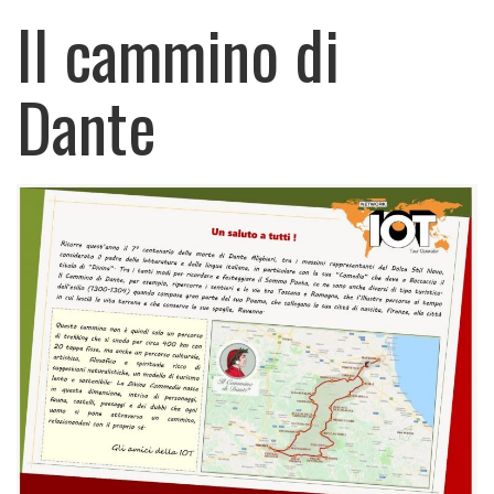
Il cammino di
Dante