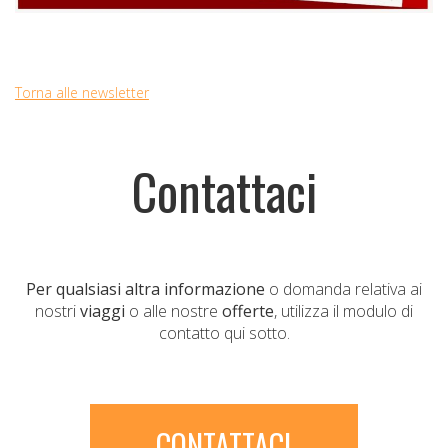
Torna alle newsletter
Contattaci
Per qualsiasi altra informazione
o domanda relativa ai
nostri
viaggi
o alle nostre
offerte
, utilizza il modulo di
contatto qui sotto.
CONTATTACI