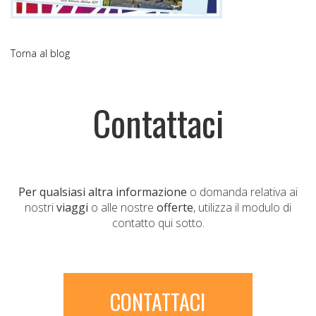
Torna al blog
Contattaci
Per qualsiasi altra informazione
o domanda relativa ai
nostri
viaggi
o alle nostre
offerte
, utilizza il modulo di
contatto qui sotto.
CONTATTACI