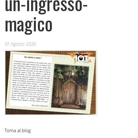
un-ingresso-
magico
07 Agosto 2026
Torna al blog