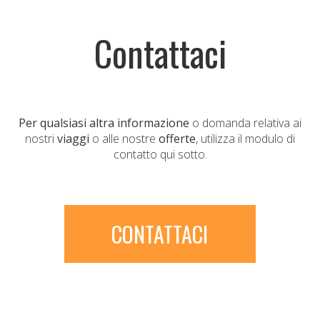
Contattaci
Per qualsiasi altra informazione
o domanda relativa ai
nostri
viaggi
o alle nostre
offerte
, utilizza il modulo di
contatto qui sotto.
CONTATTACI