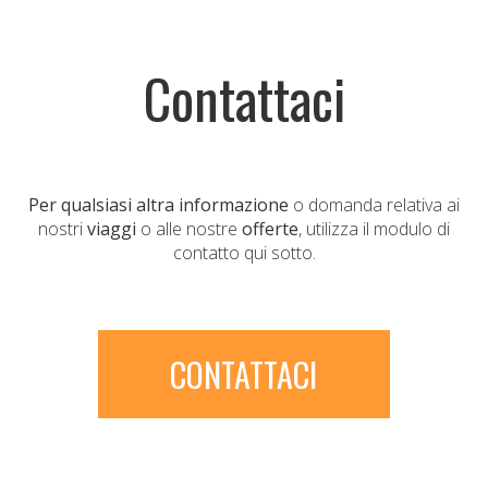
Contattaci
Per qualsiasi altra informazione
o domanda relativa ai
nostri
viaggi
o alle nostre
offerte
, utilizza il modulo di
contatto qui sotto.
CONTATTACI