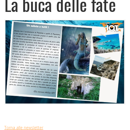
La buca delle fate
Torna alle newsletter